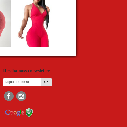
Receba nossa newsletter